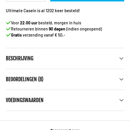
Ultimate Casein is al 1202 keer besteld!
Voor
22.00 uur
besteld, morgen in huis
Retourneren binnen
90 dagen
(indien ongeopend)
Gratis
verzending vanaf € 50,-
BESCHRIJVING
BEOORDELINGEN (8)
VOEDINGSWAARDEN