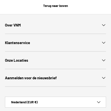
Terug naar boven
Over VNM
Klantenservice
Onze Locaties
Aanmelden voor de nieuwsbrief
Land/Regio
Nederland (EUR €)