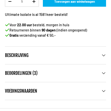
Toevoegen aan winkelwagen
-
+
Ultimate Isolate is al 1581 keer besteld!
Voor
22.00 uur
besteld, morgen in huis
Retourneren binnen
90 dagen
(indien ongeopend)
Gratis
verzending vanaf € 50,-
BESCHRIJVING
BEOORDELINGEN (3)
VOEDINGSWAARDEN