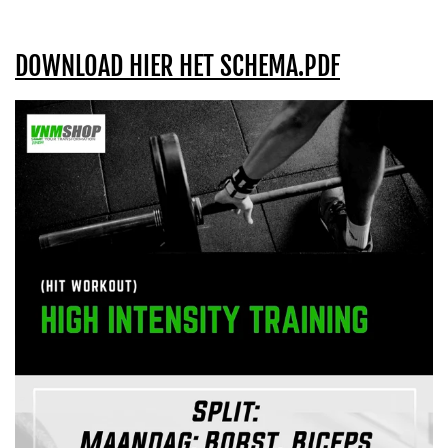
DOWNLOAD HIER HET SCHEMA.PDF