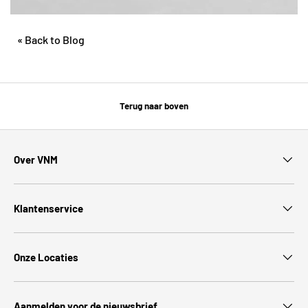
« Back to Blog
Terug naar boven
Over VNM
Klantenservice
Onze Locaties
Aanmelden voor de nieuwsbrief