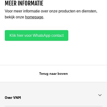
MEER INFORMATIE
Voor meer informatie over onze producten en diensten,
bekijk onze
homepage
.
Klik hier voor WhatsApp contact
Terug naar boven
Over VNM