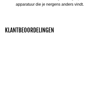
apparatuur die je nergens anders vindt.
KLANTBEOORDELINGEN