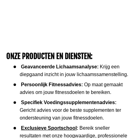
ONZE PRODUCTEN EN DIENSTEN:
Geavanceerde Lichaamsanalyse:
Krijg een
diepgaand inzicht in jouw lichaamssamenstelling.
Persoonlijk Fitnessadvies:
Op maat gemaakt
advies om jouw fitnessdoelen te bereiken.
Specifiek Voedingssupplementenadvies:
Gericht advies voor de beste supplementen ter
ondersteuning van jouw fitnessdoelen.
Exclusieve Sportschool
:
Bereik sneller
resultaten met onze hoogwaardige, professionele