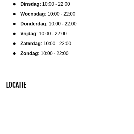
Dinsdag:
10:00 - 22:00
Woensdag:
10:00 - 22:00
Donderdag:
10:00 - 22:00
Vrijdag:
10:00 - 22:00
Zaterdag:
10:00 - 22:00
Zondag:
10:00 - 22:00
LOCATIE