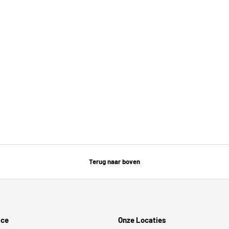
Terug naar boven
ice
Onze Locaties