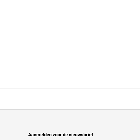
Aanmelden voor de nieuwsbrief