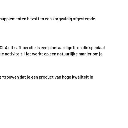
ze supplementen bevatten een zorgvuldig afgestemde
CLA uit saffloerolie is een plantaardige bron die speciaal
 activiteit. Het werkt op een natuurlijke manier om je
rtrouwen dat je een product van hoge kwaliteit in