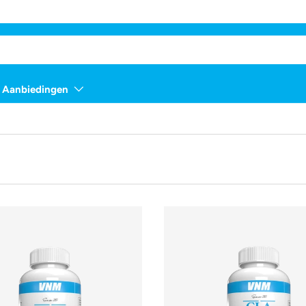
Aanbiedingen