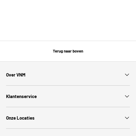
Terug naar boven
Over VNM
Klantenservice
Onze Locaties