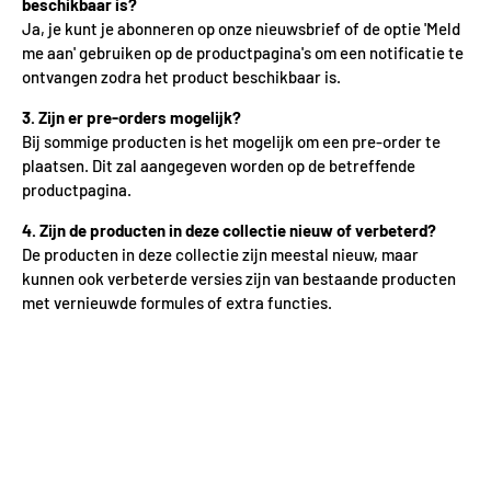
beschikbaar is?
Ja, je kunt je abonneren op onze nieuwsbrief of de optie 'Meld
me aan' gebruiken op de productpagina's om een notificatie te
ontvangen zodra het product beschikbaar is.
3. Zijn er pre-orders mogelijk?
Bij sommige producten is het mogelijk om een pre-order te
plaatsen. Dit zal aangegeven worden op de betreffende
productpagina.
4. Zijn de producten in deze collectie nieuw of verbeterd?
De producten in deze collectie zijn meestal nieuw, maar
kunnen ook verbeterde versies zijn van bestaande producten
met vernieuwde formules of extra functies.