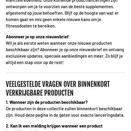
klanttevredenheid. Onze komende productlanceringen zijn
ontworpen om je te voorzien van de beste supplementen,
afgestemd op jouw behoeften. Blijf op de hoogte van wat er
komen gaat en mis geen enkele nieuwe kans om je
fitnessdoelen te bereiken.
Abonneer je op onze nieuwsbrief
Wil je als eerste weten wanneer onze nieuwe producten
beschikbaar zijn? Abonneer je op onze nieuwsbrief en ontvang
exclusieve updates, speciale aanbiedingen en meer. Zo blijf je
altijd een stap voor op de rest!
VEELGESTELDE VRAGEN OVER BINNENKORT
VERKRIJGBARE PRODUCTEN
1. Wanneer zijn de producten beschikbaar?
De producten in deze collectie zullen binnenkort beschikbaar
zijn. Houd deze pagina in de gaten voor exacte lanceringsdata.
2. Kan ik een melding krijgen wanneer een product