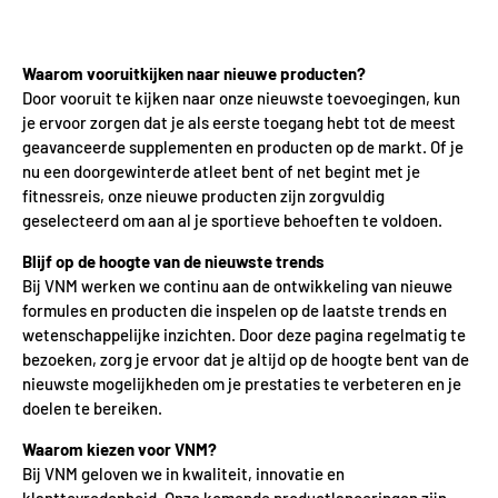
Waarom vooruitkijken naar nieuwe producten?
Door vooruit te kijken naar onze nieuwste toevoegingen, kun
je ervoor zorgen dat je als eerste toegang hebt tot de meest
geavanceerde supplementen en producten op de markt. Of je
nu een doorgewinterde atleet bent of net begint met je
fitnessreis, onze nieuwe producten zijn zorgvuldig
geselecteerd om aan al je sportieve behoeften te voldoen.
Blijf op de hoogte van de nieuwste trends
Bij VNM werken we continu aan de ontwikkeling van nieuwe
formules en producten die inspelen op de laatste trends en
wetenschappelijke inzichten. Door deze pagina regelmatig te
bezoeken, zorg je ervoor dat je altijd op de hoogte bent van de
nieuwste mogelijkheden om je prestaties te verbeteren en je
doelen te bereiken.
Waarom kiezen voor VNM?
Bij VNM geloven we in kwaliteit, innovatie en