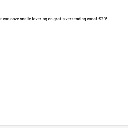
r van onze snelle levering en gratis verzending vanaf €20!