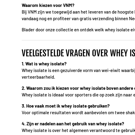
Waarom kiezen voor VNM?
Bij VNM zijn we toegewijd aan het leveren van de hoogste
vandaag nog en profiteer van gratis verzending binnen Ned
Blader door onze collectie en ontdek welk whey isolate ei
VEELGESTELDE VRAGEN OVER WHEY I
1. Wat is whey isolate?
Whey isolate is een gezuiverde vorm van wei-eiwit waarbij
verteerbaarheid.
2. Waarom zou ik kiezen voor whey isolate boven andere 
Whey isolate is ideaal voor sporters die op zoek zijn naar
3. Hoe vaak moet ik whey isolate gebruiken?
Voor optimale resultaten wordt aanbevolen om twee shakes
4. Zijn er nadelen aan het gebruik van whey isolate?
Whey isolate is over het algemeen verantwoord te gebrui