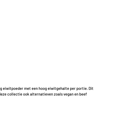
ig eiwitpoeder met een hoog eiwitgehalte per portie. Dit
eze collectie ook alternatieven zoals vegan en beef