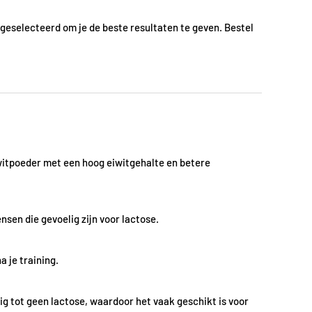
 geselecteerd om je de beste resultaten te geven. Bestel
eiwitpoeder met een hoog eiwitgehalte en betere
nsen die gevoelig zijn voor lactose.
 je training.
 tot geen lactose, waardoor het vaak geschikt is voor