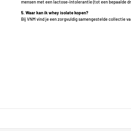
mensen met een lactose-intolerantie (tot een bepaalde d
5. Waar kan ik whey isolate kopen?
Bij VNM vind je een zorgvuldig samengestelde collectie va