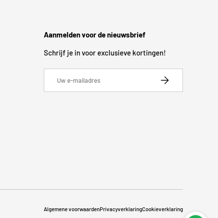
Aanmelden voor de nieuwsbrief
Schrijf je in voor exclusieve kortingen!
E-mailadres
Abonneer
Algemene voorwaarden
Privacyverklaring
Cookieverklaring