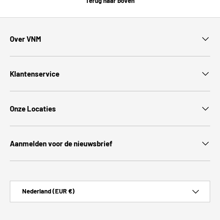
Terug naar boven
Over VNM
Klantenservice
Onze Locaties
Aanmelden voor de nieuwsbrief
Land/Regio
Nederland (EUR €)