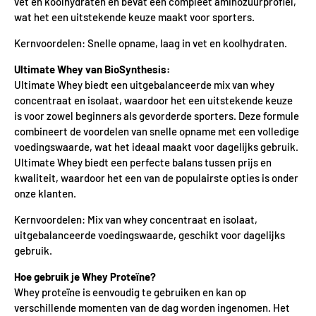
vet en koolhydraten en bevat een compleet aminozuurprofiel,
wat het een uitstekende keuze maakt voor sporters.
Kernvoordelen: Snelle opname, laag in vet en koolhydraten.
Ultimate Whey van BioSynthesis:
Ultimate Whey biedt een uitgebalanceerde mix van whey
concentraat en isolaat, waardoor het een uitstekende keuze
is voor zowel beginners als gevorderde sporters. Deze formule
combineert de voordelen van snelle opname met een volledige
voedingswaarde, wat het ideaal maakt voor dagelijks gebruik.
Ultimate Whey biedt een perfecte balans tussen prijs en
kwaliteit, waardoor het een van de populairste opties is onder
onze klanten.
Kernvoordelen: Mix van whey concentraat en isolaat,
uitgebalanceerde voedingswaarde, geschikt voor dagelijks
gebruik.
Hoe gebruik je Whey Proteïne?
Whey proteïne is eenvoudig te gebruiken en kan op
verschillende momenten van de dag worden ingenomen. Het