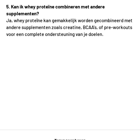
5. Kan ik whey proteïne combineren met andere
supplementen?
Ja, whey proteïne kan gemakkelijk worden gecombineerd met
andere supplementen zoals creatine, BCAA's, of pre-workouts
voor een complete ondersteuning van je doelen.