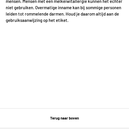
mensen. Mensen met een melkeiwitallergie kunnen het echter
niet gebruiken. Overmatige inname kan bij sommige personen
leiden tot rommelende darmen. Houd je daarom altijd aan de
gebruiksaanwijzing op het etiket.
Terug naar boven