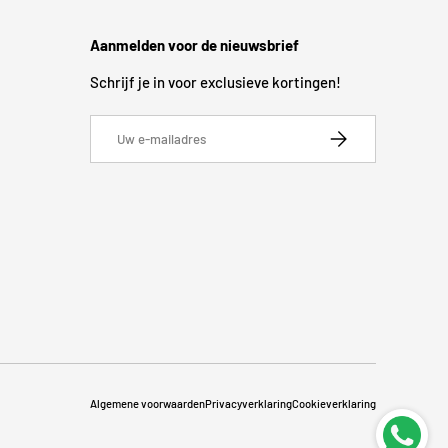
Aanmelden voor de nieuwsbrief
Schrijf je in voor exclusieve kortingen!
E-mailadres
Abonneer
Algemene voorwaarden
Privacyverklaring
Cookieverklaring