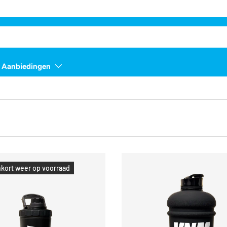
Aanbiedingen
kort weer op voorraad