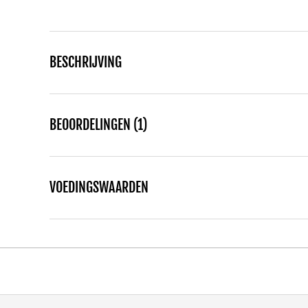
BESCHRIJVING
BEOORDELINGEN (1)
VOEDINGSWAARDEN