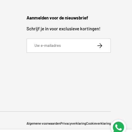
Aanmelden voor de nieuwsbrief
Schrijf je in voor exclusieve kortingen!
E-mailadres
Abonneer
Algemene voorwaarden
Privacyverklaring
Cookieverklaring