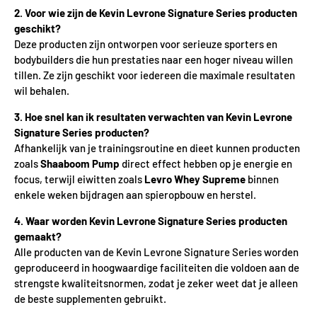
2. Voor wie zijn de Kevin Levrone Signature Series producten
geschikt?
Deze producten zijn ontworpen voor serieuze sporters en
bodybuilders die hun prestaties naar een hoger niveau willen
tillen. Ze zijn geschikt voor iedereen die maximale resultaten
wil behalen.
3. Hoe snel kan ik resultaten verwachten van Kevin Levrone
Signature Series producten?
Afhankelijk van je trainingsroutine en dieet kunnen producten
zoals
Shaaboom Pump
direct effect hebben op je energie en
focus, terwijl eiwitten zoals
Levro Whey Supreme
binnen
enkele weken bijdragen aan spieropbouw en herstel.
4. Waar worden Kevin Levrone Signature Series producten
gemaakt?
Alle producten van de Kevin Levrone Signature Series worden
geproduceerd in hoogwaardige faciliteiten die voldoen aan de
strengste kwaliteitsnormen, zodat je zeker weet dat je alleen
de beste supplementen gebruikt.