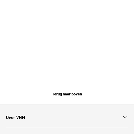
Terug naar boven
Over VNM