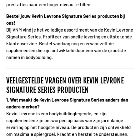
prestaties naar een hoger niveau te tillen.
Bestel jouw Kevin Levrone Signature Series producten bij
ons!
Bij VNM vind je het volledige assortiment van de Kevin Levrone
Signature Series. Profiteer van snelle levering en uitstekende
klantenservice. Bestel vandaag nog en ervaar zelf de
supplementen die zijn ontwikkeld door een van de grootste
namen in bodybuilding.
VEELGESTELDE VRAGEN OVER KEVIN LEVRONE
SIGNATURE SERIES PRODUCTEN
1. Wat maakt de Kevin Levrone Signature Series anders dan
andere merken?
Kevin Levrone is een bodybuildinglegende, en zijn
supplementen zijn ontworpen op basis van zijn jarenlange
ervaring op het hoogste niveau. De producten zijn ontwikkeld
om maximale spiergroei, kracht en herstel te ondersteunen.