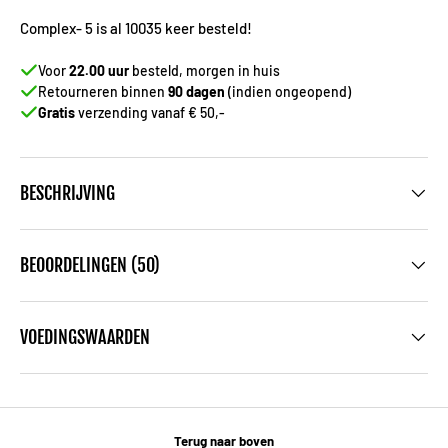
Complex- 5 is al 10035 keer besteld!
Voor
22.00 uur
besteld, morgen in huis
Retourneren binnen
90 dagen
(indien ongeopend)
Gratis
verzending vanaf € 50,-
BESCHRIJVING
BEOORDELINGEN (50)
VOEDINGSWAARDEN
Terug naar boven