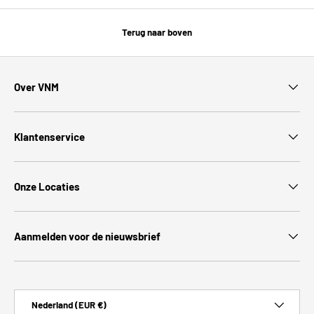
Terug naar boven
Over VNM
Klantenservice
Onze Locaties
Aanmelden voor de nieuwsbrief
Land/Regio
Nederland (EUR €)