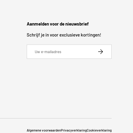
Aanmelden voor de nieuwsbrief
Schrijf je in voor exclusieve kortingen!
E-mailadres
Abonneer
Algemene voorwaarden
Privacyverklaring
Cookieverklaring