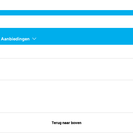
Aanbiedingen
Terug naar boven