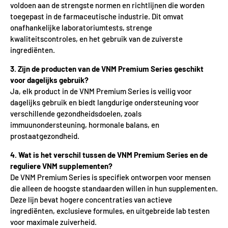
voldoen aan de strengste normen en richtlijnen die worden
toegepast in de farmaceutische industrie. Dit omvat
onafhankelijke laboratoriumtests, strenge
kwaliteitscontroles, en het gebruik van de zuiverste
ingrediënten.
3. Zijn de producten van de VNM Premium Series geschikt
voor dagelijks gebruik?
Ja, elk product in de VNM Premium Series is veilig voor
dagelijks gebruik en biedt langdurige ondersteuning voor
verschillende gezondheidsdoelen, zoals
immuunondersteuning, hormonale balans, en
prostaatgezondheid.
4. Wat is het verschil tussen de VNM Premium Series en de
reguliere VNM supplementen?
De VNM Premium Series is specifiek ontworpen voor mensen
die alleen de hoogste standaarden willen in hun supplementen.
Deze lijn bevat hogere concentraties van actieve
ingrediënten, exclusieve formules, en uitgebreide lab testen
voor maximale zuiverheid.