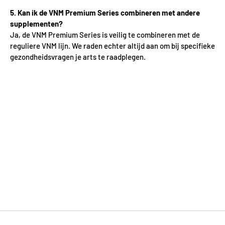
5. Kan ik de VNM Premium Series combineren met andere
supplementen?
Ja, de VNM Premium Series is veilig te combineren met de
reguliere VNM lijn. We raden echter altijd aan om bij specifieke
gezondheidsvragen je arts te raadplegen.