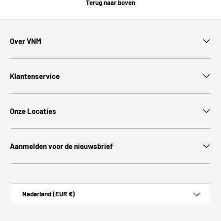
Terug naar boven
Over VNM
Klantenservice
Onze Locaties
Aanmelden voor de nieuwsbrief
Land/Regio
Nederland (EUR €)