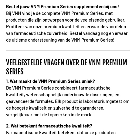
Bestel jouw VNM Premium Series supplementen bij ons!
Bij VNM vind je de complete VNM Premium Series, met
producten die zijn ontworpen voor de veeleisende gebruiker.
Profiteer van onze premium kwaliteit en ervaar de voordelen
van farmaceutische zuiverheid. Bestel vandaag nog en ervaar
de ultieme ondersteuning van de VNM Premium Series!
VEELGESTELDE VRAGEN OVER DE VNM PREMIUM
SERIES
1. Wat maakt de VNM Premium Series uniek?
De VNM Premium Series combineert farmaceutische
kwaliteit, wetenschappelijk onderbouwde doseringen, en
geavanceerde formules. Elk product is laboratoriumgetest om
de hoogste kwaliteit en zuiverheid te garanderen,
vergelijkbaar met de topmerken in de markt.
2. Wat betekent farmaceutische kwaliteit?
Farmaceutische kwaliteit betekent dat onze producten