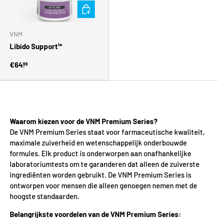
Toevoegen aan winkelwagen
VNM
Libido Support¹*
€64.
99
Waarom kiezen voor de VNM Premium Series?
De VNM Premium Series staat voor farmaceutische kwaliteit,
maximale zuiverheid en wetenschappelijk onderbouwde
formules. Elk product is onderworpen aan onafhankelijke
laboratoriumtests om te garanderen dat alleen de zuiverste
ingrediënten worden gebruikt. De VNM Premium Series is
ontworpen voor mensen die alleen genoegen nemen met de
hoogste standaarden.
Belangrijkste voordelen van de VNM Premium Series: