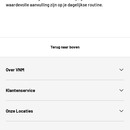
waardevolle aanvulling zijn op je dagelijkse routine.
Terug naar boven
Over VNM
Klantenservice
Onze Locaties