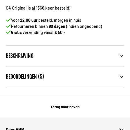
C4 Original is al 1566 keer besteld!
Voor
22.00 uur
besteld, morgen in huis
Retourneren binnen
90 dagen
(indien ongeopend)
Gratis
verzending vanaf € 50,-
BESCHRIJVING
BEOORDELINGEN (5)
Terug naar boven
Over VNM