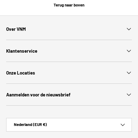
Terug naar boven
Over VNM
Klantenservice
Onze Locaties
Aanmelden voor de nieuwsbrief
Land/Regio
Nederland (EUR €)