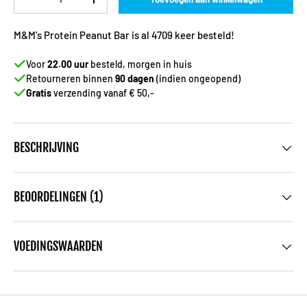
-
+
M&M's Protein Peanut Bar is al 4709 keer besteld!
Voor
22.00 uur
besteld, morgen in huis
Retourneren binnen
90 dagen
(indien ongeopend)
Gratis
verzending vanaf € 50,-
BESCHRIJVING
BEOORDELINGEN (1)
VOEDINGSWAARDEN