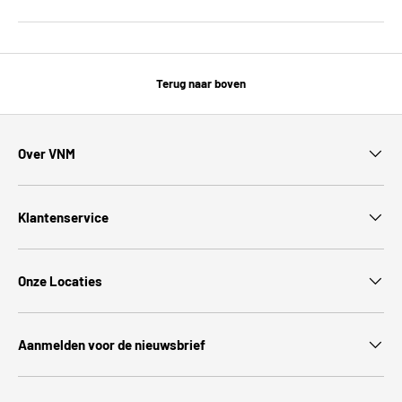
Terug naar boven
Over VNM
Klantenservice
Onze Locaties
Aanmelden voor de nieuwsbrief