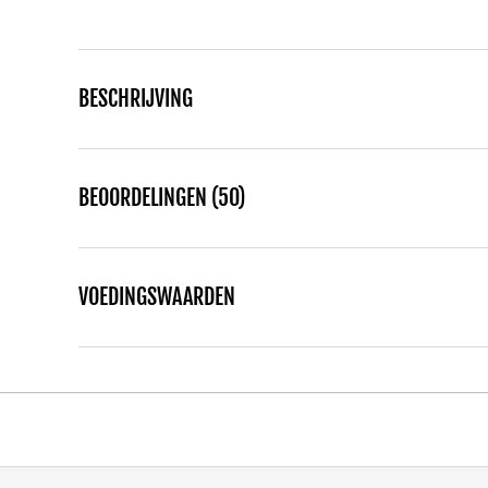
BESCHRIJVING
BEOORDELINGEN (50)
VOEDINGSWAARDEN