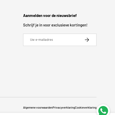
Aanmelden voor de nieuwsbrief
Schrijf je in voor exclusieve kortingen!
E-mailadres
Abonneer
Algemene voorwaarden
Privacyverklaring
Cookieverklaring