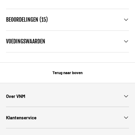
BEOORDELINGEN (15)
VOEDINGSWAARDEN
Terug naar boven
Over VNM
Klantenservice