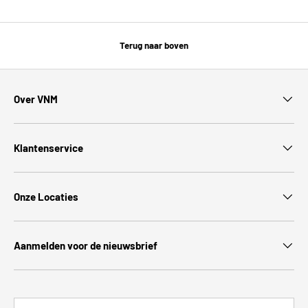
Terug naar boven
Over VNM
Klantenservice
Onze Locaties
Aanmelden voor de nieuwsbrief
Land/Regio