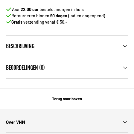
Voor
22.00 uur
besteld, morgen in huis
Retourneren binnen
90 dagen
(indien ongeopend)
Gratis
verzending vanaf € 50,-
BESCHRIJVING
BEOORDELINGEN (0)
Terug naar boven
Over VNM