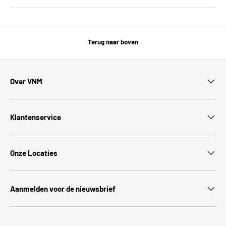
Terug naar boven
Over VNM
Klantenservice
Onze Locaties
Aanmelden voor de nieuwsbrief