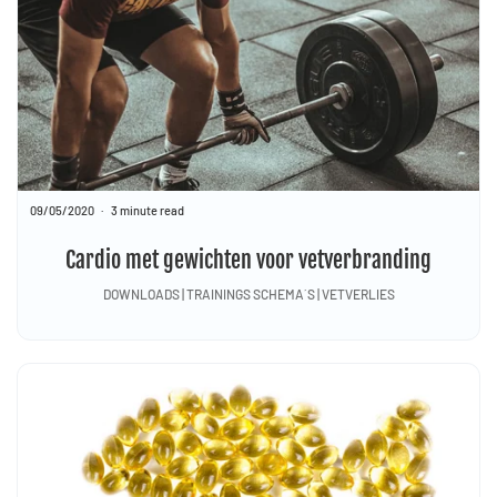
09/05/2020
3 minute read
Cardio met gewichten voor vetverbranding
DOWNLOADS | TRAININGS SCHEMA´S | VETVERLIES