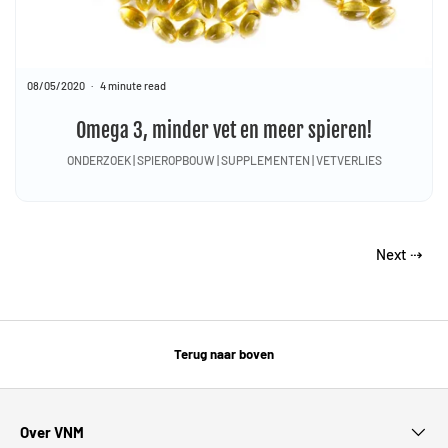
08/05/2020
4 minute read
Omega 3, minder vet en meer spieren!
ONDERZOEK | SPIEROPBOUW | SUPPLEMENTEN | VETVERLIES
Next ⇢
Terug naar boven
Over VNM