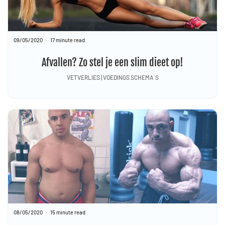
09/05/2020
17 minute read
Afvallen? Zo stel je een slim dieet op!
VETVERLIES | VOEDINGS SCHEMA´S
08/05/2020
15 minute read