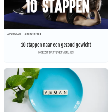
02/02/2021
3 minute read
10 stappen naar een gezond gewicht
HOE ZIT DAT? | VETVERLIES